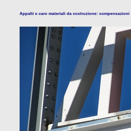
Appalti e caro materiali da costruzione: compensazioni