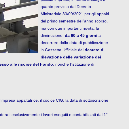
quanto previsto dal Decreto
Ministeriale 30/09/2021 per gli appalti
del primo semestre dell’anno scorso,
ma con due importanti novità: la
diminuzione,
da 60 a 45 giorni
a
decorrere dalla data di pubblicazione
in Gazzetta Ufficiale del
decreto di
rilevazione delle variazione dei
sso alle risorse del Fondo
, nonché l’istituzione di
impresa appaltatrice, il codice CIG, la data di sottoscrizione
erati esclusivamente i lavori eseguiti e contabilizzati dal 1°