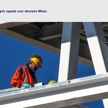
 più rapide con decreto Mims