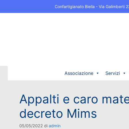
Confartigianato Biella - Via Galimberti
Associazione
Servizi
Appalti e caro mate
decreto Mims
05/05/2022
di
admin