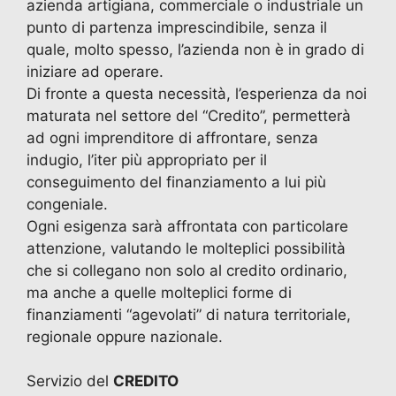
azienda artigiana, commerciale o industriale un
punto di partenza imprescindibile, senza il
quale, molto spesso, l’azienda non è in grado di
iniziare ad operare.
Di fronte a questa necessità, l’esperienza da noi
maturata nel settore del “Credito”, permetterà
ad ogni imprenditore di affrontare, senza
indugio, l’iter più appropriato per il
conseguimento del finanziamento a lui più
congeniale.
Ogni esigenza sarà affrontata con particolare
attenzione, valutando le molteplici possibilità
che si collegano non solo al credito ordinario,
ma anche a quelle molteplici forme di
finanziamenti “agevolati” di natura territoriale,
regionale oppure nazionale.
Servizio del
CREDITO