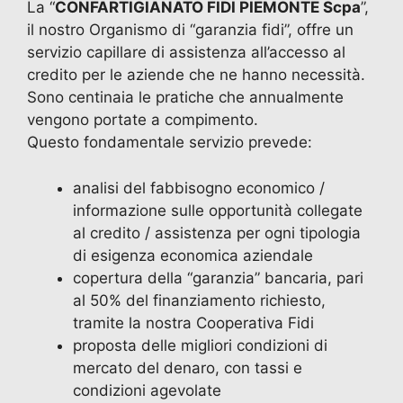
La “
CONFARTIGIANATO FIDI PIEMONTE Scpa
”,
il nostro Organismo di “garanzia fidi”, offre un
servizio capillare di assistenza all’accesso al
credito per le aziende che ne hanno necessità.
Sono centinaia le pratiche che annualmente
vengono portate a compimento.
Questo fondamentale servizio prevede:
analisi del fabbisogno economico /
informazione sulle opportunità collegate
al credito / assistenza per ogni tipologia
di esigenza economica aziendale
copertura della “garanzia” bancaria, pari
al 50% del finanziamento richiesto,
tramite la nostra Cooperativa Fidi
proposta delle migliori condizioni di
mercato del denaro, con tassi e
condizioni agevolate