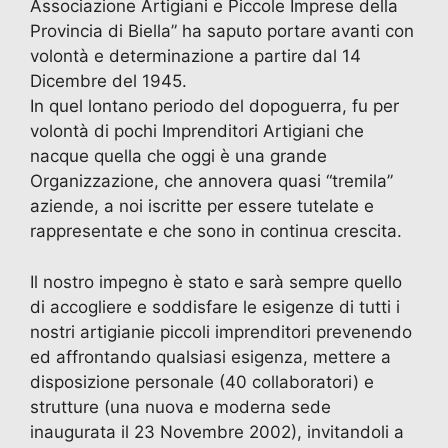
Associazione Artigiani e Piccole Imprese della
Provincia di Biella” ha saputo portare avanti con
volontà e determinazione a partire dal 14
Dicembre del 1945.
In quel lontano periodo del dopoguerra, fu per
volontà di pochi Imprenditori Artigiani che
nacque quella che oggi è una grande
Organizzazione, che annovera quasi “tremila”
aziende, a noi iscritte per essere tutelate e
rappresentate e che sono in continua crescita.
Il nostro impegno è stato e sarà sempre quello
di accogliere e soddisfare le esigenze di tutti i
nostri artigianie piccoli imprenditori prevenendo
ed affrontando qualsiasi esigenza, mettere a
disposizione personale (40 collaboratori) e
strutture (una nuova e moderna sede
inaugurata il 23 Novembre 2002), invitandoli a