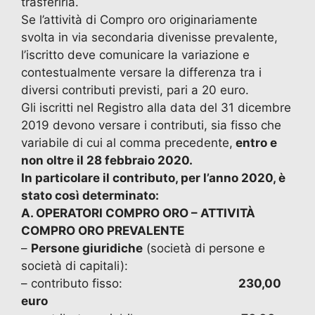
trasferirla.
Se l’attività di Compro oro originariamente
svolta in via secondaria divenisse prevalente,
l’iscritto deve comunicare la variazione e
contestualmente versare la differenza tra i
diversi contributi previsti, pari a 20 euro.
Gli iscritti nel Registro alla data del 31 dicembre
2019 devono versare i contributi, sia fisso che
variabile di cui al comma precedente,
entro e
non oltre il 28 febbraio 2020.
In particolare il contributo, per l’anno 2020, è
stato così determinato:
A. OPERATORI COMPRO ORO – ATTIVITÀ
COMPRO ORO PREVALENTE
–
Persone giuridiche
(società di persone e
società di capitali):
– contributo fisso:
230,00
euro