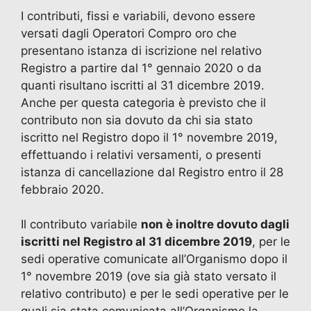
I contributi, fissi e variabili, devono essere
versati dagli Operatori Compro oro che
presentano istanza di iscrizione nel relativo
Registro a partire dal 1° gennaio 2020 o da
quanti risultano iscritti al 31 dicembre 2019.
Anche per questa categoria è previsto che il
contributo non sia dovuto da chi sia stato
iscritto nel Registro dopo il 1° novembre 2019,
effettuando i relativi versamenti, o presenti
istanza di cancellazione dal Registro entro il 28
febbraio 2020.
Il contributo variabile
non è inoltre dovuto dagli
iscritti nel Registro al 31 dicembre 2019
, per le
sedi operative comunicate all’Organismo dopo il
1° novembre 2019 (ove sia già stato versato il
relativo contributo) e per le sedi operative per le