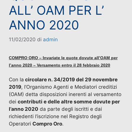
ALL’ OAM PER L’
ANNO 2020
11/02/2020
di
admin
COMPRO ORO – Invariate le quote dovute all’OAM per
l’anno 2020 – Versamento entro il 28 febbraio 2020
Con la
circolare n. 34/2019 del 29 novembre
2019
, l’Organismo Agenti e Mediatori creditizi
(OAM) detta disposizioni inerenti al versamento
dei
contributi e delle altre somme dovute per
l’anno 2020
da parte degli iscritti e dai
richiedenti l’iscrizione nel Registro degli
Operatori
Compro Oro
.