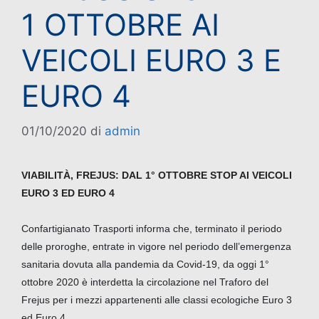
1 OTTOBRE AI
VEICOLI EURO 3 E
EURO 4
01/10/2020
di
admin
VIABILITÀ, FREJUS: DAL 1° OTTOBRE STOP AI VEICOLI
EURO 3 ED EURO 4
Confartigianato Trasporti informa che, terminato il periodo
delle proroghe, entrate in vigore nel periodo dell’emergenza
sanitaria dovuta alla pandemia da Covid-19, da oggi 1°
ottobre 2020 è interdetta la circolazione nel Traforo del
Frejus per i mezzi appartenenti alle classi ecologiche Euro 3
ed Euro 4.