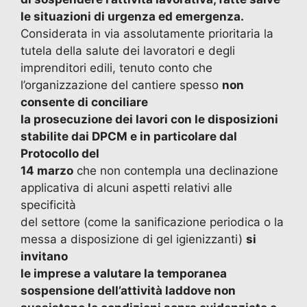
le situazioni di urgenza ed emergenza.
Considerata in via assolutamente prioritaria la
tutela della salute dei lavoratori e degli
imprenditori edili, tenuto conto che
l’organizzazione del cantiere spesso
non
consente di conciliare
la prosecuzione dei lavori con le disposizioni
stabilite dai DPCM e in particolare dal
Protocollo del
14 marzo
che non contempla una declinazione
applicativa di alcuni aspetti relativi alle
specificità
del settore (come la sanificazione periodica o la
messa a disposizione di gel igienizzanti)
si
invitano
le imprese a valutare la temporanea
sospensione dell’attività laddove non