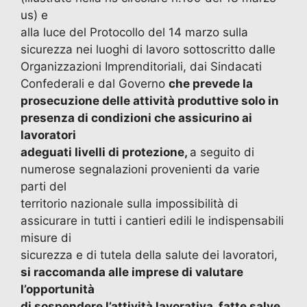
us) e
alla luce del Protocollo del 14 marzo sulla
sicurezza nei luoghi di lavoro sottoscritto dalle
Organizzazioni Imprenditoriali, dai Sindacati
Confederali e dal Governo
che prevede la
prosecuzione delle attività produttive solo in
presenza di condizioni che assicurino ai
lavoratori
adeguati livelli di protezione,
a seguito di
numerose segnalazioni provenienti da varie
parti del
territorio nazionale sulla impossibilità di
assicurare in tutti i cantieri edili le indispensabili
misure di
sicurezza e di tutela della salute dei lavoratori,
si raccomanda alle imprese di valutare
l’opportunità
di sospendere l’attività lavorativa, fatte salve