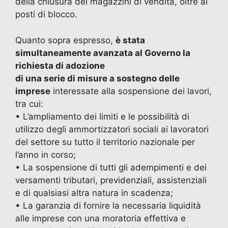
della chiusura dei magazzini di vendita, oltre ai
posti di blocco.
Quanto sopra espresso,
è stata
simultaneamente avanzata al Governo la
richiesta di adozione
di una serie di misure a sostegno delle
imprese
interessate alla sospensione dei lavori,
tra cui:
• L’ampliamento dei limiti e le possibilità di
utilizzo degli ammortizzatori sociali ai lavoratori
del settore su tutto il territorio nazionale per
l’anno in corso;
• La sospensione di tutti gli adempimenti e dei
versamenti tributari, previdenziali, assistenziali
e di qualsiasi altra natura in scadenza;
• La garanzia di fornire la necessaria liquidità
alle imprese con una moratoria effettiva e