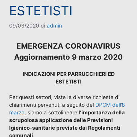
ESTETISTI
09/03/2020
di
admin
EMERGENZA CORONAVIRUS
Aggiornamento 9 marzo 2020
INDICAZIONI PER PARRUCCHIERI ED
ESTETISTI
Per questi settori, viste le diverse richieste di
chiarimenti pervenuti a seguito del
DPCM dell’8
marzo
, siamo a sottolineare
l’importanza della
scrupolosa applicazione delle Previsioni
Igienico-sanitarie previste dai Regolamenti
comunali
.