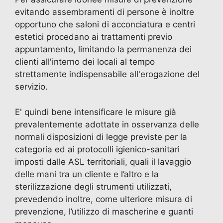
evitando assembramenti di persone è inoltre
opportuno che saloni di acconciatura e centri
estetici procedano ai trattamenti previo
appuntamento, limitando la permanenza dei
clienti all'interno dei locali al tempo
strettamente indispensabile all'erogazione del
servizio.
E' quindi bene intensificare le misure già
prevalentemente adottate in osservanza delle
normali disposizioni di legge previste per la
categoria ed ai protocolli igienico-sanitari
imposti dalle ASL territoriali, quali il lavaggio
delle mani tra un cliente e l’altro e la
sterilizzazione degli strumenti utilizzati,
prevedendo inoltre, come ulteriore misura di
prevenzione, l’utilizzo di mascherine e guanti