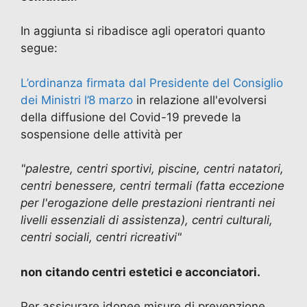
In aggiunta si ribadisce agli operatori quanto
segue:
L’ordinanza firmata dal Presidente del Consiglio
dei Ministri l’8 marzo
in relazione all'evolversi
della diffusione del Covid-19 prevede la
sospensione delle attività per
"palestre, centri sportivi, piscine, centri natatori,
centri benessere, centri termali (fatta eccezione
per l'erogazione delle prestazioni rientranti nei
livelli essenziali di assistenza), centri culturali,
centri sociali, centri ricreativi"
non citando centri estetici e acconciatori.
Per assicurare idonee misure di prevenzione