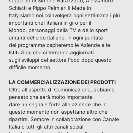
supporto di Simone Barazzotto, Alessandro
Schiatti e Pippo Palmieri Il Made in
Italy siamo noi coinvolgerà ogni settimana i più
importanti chef italiani in giro per il
Mondo, personaggi della TV e dello sport
amanti del cibo italiano. In ogni puntata
del programma ospiteremo le Aziende e le
Istituzioni che ci terranno aggiornati
sugli sviluppi del settore Food dopo questo
difficile momento.
LA COMMERCIALIZZAZIONE DEI PRODOTTI
Oltre all'aspetto di Comunicazione, abbiamo
pensato che sarà molto importante
dare un segnale forte alle aziende che in
questo momento non aspettano altro che
ripartire. Sempre in collaborazione con Canale
Italia e tutti gli altri canali social