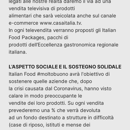
legati alle nostre realtà daremo il via ad una
vendita televisiva di prodotti
alimentari che sarà veicolata anche sul canale
e-commerce www.casaitalia.tv.
In ogni televendita verranno proposti gli Italian
Food Packages, pacchi di
prodotti dell’Eccellenza gastronomica regionale
italiana.
L’ASPETTO SOCIALE E IL SOSTEGNO SOLIDALE
Italian Food #moltobuono avrà l'obiettivo di
sostenere quelle aziende che, dopo
la crisi causata dal Coronavirus, hanno visto
calare in modo preoccupante le
vendite dei loro prodotti. Su ogni vendita
prevederemo una % che verrà devoluta
ad un fondo destinato a strutture in difficoltà
(case di riposo, istituti e mense dei