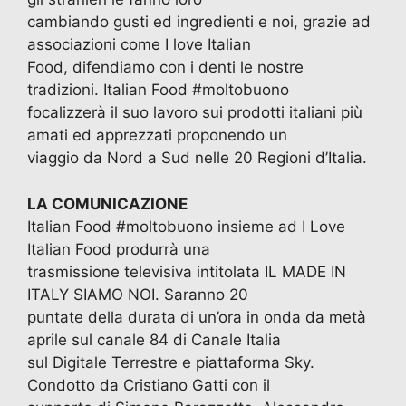
cambiando gusti ed ingredienti e noi, grazie ad
associazioni come I love Italian
Food, difendiamo con i denti le nostre
tradizioni. Italian Food #moltobuono
focalizzerà il suo lavoro sui prodotti italiani più
amati ed apprezzati proponendo un
viaggio da Nord a Sud nelle 20 Regioni d’Italia.
LA COMUNICAZIONE
Italian Food #moltobuono insieme ad I Love
Italian Food produrrà una
trasmissione televisiva intitolata IL MADE IN
ITALY SIAMO NOI. Saranno 20
puntate della durata di un’ora in onda da metà
aprile sul canale 84 di Canale Italia
sul Digitale Terrestre e piattaforma Sky.
Condotto da Cristiano Gatti con il