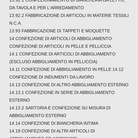
DA TAVOLA E PER L'ARREDAMENTO
13.92.2 FABBRICAZIONE DI ARTICOLI IN MATERIE TESSILI
N.C.A.
13.93 FABBRICAZIONE DI TAPPETI E MOQUETTE
14 CONFEZIONE DI ARTICOLI DI ABBIGLIAMENTO:
CONFEZIONE DI ARTICOLI IN PELLE E PELLICCIA
14.1 CONFEZIONE DI ARTICOLI DI ABBIGLIAMENTO
(ESCLUSO ABBIGLIAMENTO IN PELLICCIA)
14.11 CONFEZIONE DI ABBIGLIAMENTO IN PELLE 14.12
CONFEZIONE DI INDUMENTI DA LAVORO
14.13 CONFEZIONE DI ALTRO ABBIGLIAMENTO ESTERNO
14.13.1 CONFEZIONE IN SERIE DI ABBIGLIAMENTO
ESTERNO
14.13.2 SARTORIA E CONFEZIONE SU MISURA DI
ABBIGLIAMENTO ESTERNO
14.14 CONFEZIONE DI BIANCHERIA INTIMA
14.19 CONFEZIONE DI ALTRI ARTICOLI DI