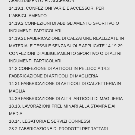
ABBIGLIAMENTO ED ACCESSORI
14.19.1. CONFEZIONI VARIE E ACCESSORI PER
L'ABBIGLIAMENTO
14.19.2 CONFEZIONI DI ABBIGLIAMENTO SPORTIVO O
INDUMENTI PARTICOLARI
14.19.21 FABBRICAZIONE DI CALZATURE REALIZZATE IN
MATERIALE TESSILE SENZA SUOLE APPLICATE 14.19.29
CONFEZIONI DI ABBIGLIAMENTO SPORTIVO O DI ALTRI
INDUMENTI PARTICOLARI
14.2 CONFEZIONE DI ARTICOLI IN PELLICCIA 14.3
FABBRICAZIONE DI ARTICOLI DI MAGLIERIA
14.31 FABBRICAZIONE DI ARTICOLI DI CALZETTERIA IN
MAGLIA
14.39 FABBRICAZIONE DI ALTRI ARTICOLI DI MAGLIERIA
18.13. LAVORAZIONI PRELIMINARI ALLA STAMPA E AI
MEDIA
18.14. LEGATORIA E SERVIZI CONNESSI
23.2 FABBRICAZIONE DI PRODOTTI REFRATTARI