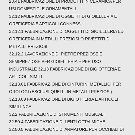
23.41 FABBRICAZIONE DI PRODOTTI IN CERAMICA PER
USI DOMESTICI E ORNAMENTALI
32.12 FABBRICAZIONE DI OGGETTI DI GIOIELLERIA E
OREFICERIA E ARTICOLI CONNESSI
32.12.1 FABBRICAZIONE DI OGGETTI DI GIOIELLERIA ED
OREFICERIA IN METALLI PREZIOSI O RIVESTITI DI
METALLI PREZIOSI
32.12.2 LAVORAZIONE DI PIETRE PREZIOSE E
SEMIPREZIOSE PER GIOIELLERIA E PER USO
INDUSTRIALE 32.13 FABBRICAZIONE DI BIGIOTTERIA E
ARTICOLI SIMILI
32.13.01 FABBRICAZIONE DI CINTURINI METALLICI PER
OROLOGI (ESCLUSI QUELLI IN METALLI PREZIOSI)
32.13.09 FABBRICAZIONE DI BIGIOTTERIA E ARTICOLI
SIMILI NCA
32.2 FABBRICAZIONE DI STRUMENTI MUSICALI
32.50.4 FABBRICAZIONE DI LENTI OFTALMICHE
32.50.5 FABBRICAZIONE DI ARMATURE PER OCCHIALI DI