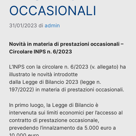
OCCASIONALI
31/01/2023
di
admin
Novità in materia di prestazioni occasionali –
Circolare INPS n. 6/2023
L’INPS con la circolare n. 6/2023 (v. allegato) ha
illustrato le novità introdotte
dalla Legge di Bilancio 2023 (legge n.
197/2022) in materia di prestazioni occasionali.
In primo luogo, la Legge di Bilancio è
intervenuta sui limiti economici per l’accesso al
contratto di prestazione occasionale,
prevedendo l’innalzamento da 5.000 euro a
10.000 euro