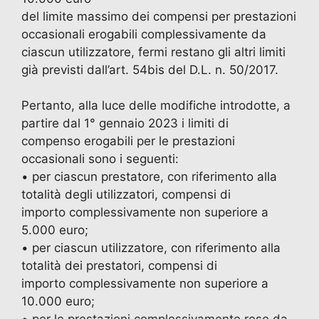
del limite massimo dei compensi per prestazioni
occasionali erogabili complessivamente da
ciascun utilizzatore, fermi restano gli altri limiti
già previsti dall’art. 54bis del D.L. n. 50/2017.
Pertanto, alla luce delle modifiche introdotte, a
partire dal 1° gennaio 2023 i limiti di
compenso erogabili per le prestazioni
occasionali sono i seguenti:
• per ciascun prestatore, con riferimento alla
totalità degli utilizzatori, compensi di
importo complessivamente non superiore a
5.000 euro;
• per ciascun utilizzatore, con riferimento alla
totalità dei prestatori, compensi di
importo complessivamente non superiore a
10.000 euro;