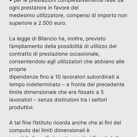
• per le prestazioni complessivamente rese da
ogni prestatore in favore del
medesimo utilizzatore, compensi di importo non
superiore a 2.500 euro.
La legge di Bilancio ha, inoltre, previsto
l’ampliamento della possibilità di utilizzo del
contratto di prestazione occasionale,
consentendolo agli utilizzatori che abbiano alle
proprie
dipendenze fino a 10 lavoratori subordinati a
tempo indeterminato – a fronte del precedente
limite dimensionale che era fissato a 5
lavoratori – senza distinzioni tra i settori
produttivi.
A tal fine l’Istituto ricorda anche che ai fini del
computo dei limiti dimensionali è