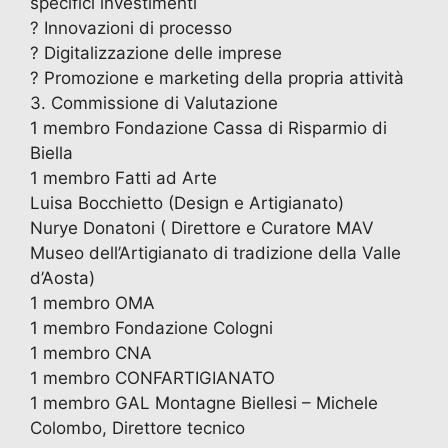
specifici investimenti
? Innovazioni di processo
? Digitalizzazione delle imprese
? Promozione e marketing della propria attività
3. Commissione di Valutazione
1 membro Fondazione Cassa di Risparmio di
Biella
1 membro Fatti ad Arte
Luisa Bocchietto (Design e Artigianato)
Nurye Donatoni ( Direttore e Curatore MAV
Museo dell’Artigianato di tradizione della Valle
d’Aosta)
1 membro OMA
1 membro Fondazione Cologni
1 membro CNA
1 membro CONFARTIGIANATO
1 membro GAL Montagne Biellesi – Michele
Colombo, Direttore tecnico