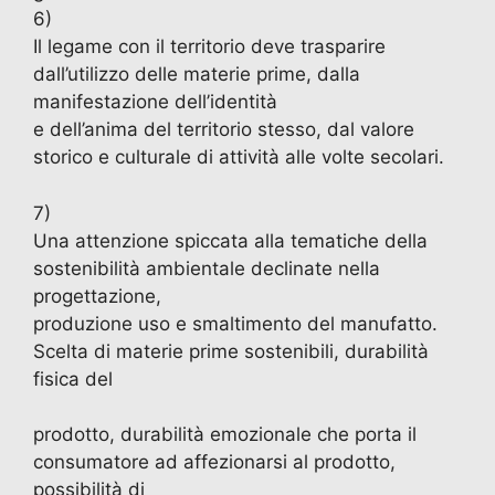
6)
Il legame con il territorio deve trasparire
dall’utilizzo delle materie prime, dalla
manifestazione dell’identità
e dell’anima del territorio stesso, dal valore
storico e culturale di attività alle volte secolari.
7)
Una attenzione spiccata alla tematiche della
sostenibilità ambientale declinate nella
progettazione,
produzione uso e smaltimento del manufatto.
Scelta di materie prime sostenibili, durabilità
fisica del
prodotto, durabilità emozionale che porta il
consumatore ad affezionarsi al prodotto,
possibilità di