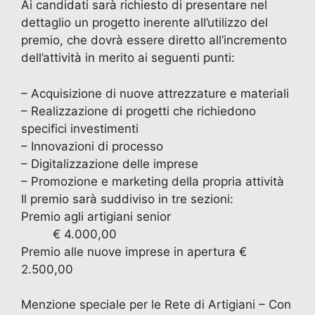
Ai candidati sarà richiesto di presentare nel
dettaglio un progetto inerente all’utilizzo del
premio, che dovrà essere diretto all’incremento
dell’attività in merito ai seguenti punti:
– Acquisizione di nuove attrezzature e materiali
– Realizzazione di progetti che richiedono
specifici investimenti
– Innovazioni di processo
– Digitalizzazione delle imprese
– Promozione e marketing della propria attività
Il premio sarà suddiviso in tre sezioni:
Premio agli artigiani senior
€ 4.000,00
Premio alle nuove imprese in apertura €
2.500,00
Menzione speciale per le Rete di Artigiani – Con