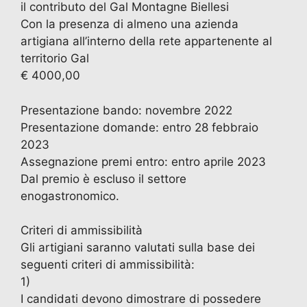
il contributo del Gal Montagne Biellesi
Con la presenza di almeno una azienda
artigiana all’interno della rete appartenente al
territorio Gal
€ 4000,00
Presentazione bando: novembre 2022
Presentazione domande: entro 28 febbraio
2023
Assegnazione premi entro: entro aprile 2023
Dal premio è escluso il settore
enogastronomico.
Criteri di ammissibilità
Gli artigiani saranno valutati sulla base dei
seguenti criteri di ammissibilità:
1)
I candidati devono dimostrare di possedere