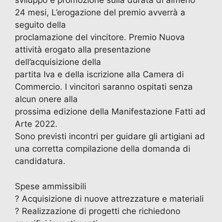
sviluppo e promozione sulla durata di almeno
24 mesi, L’erogazione del premio avverrà a
seguito della
proclamazione del vincitore. Premio Nuova
attività erogato alla presentazione
dell’acquisizione della
partita Iva e della iscrizione alla Camera di
Commercio. I vincitori saranno ospitati senza
alcun onere alla
prossima edizione della Manifestazione Fatti ad
Arte 2022.
Sono previsti incontri per guidare gli artigiani ad
una corretta compilazione della domanda di
candidatura.
Spese ammissibili
? Acquisizione di nuove attrezzature e materiali
? Realizzazione di progetti che richiedono