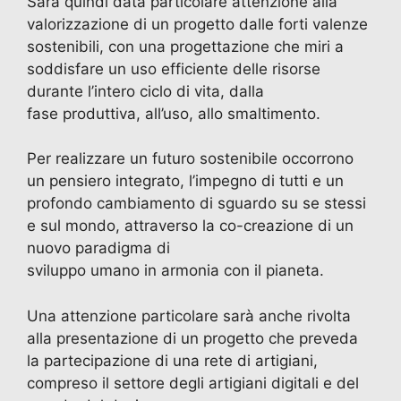
Sarà quindi data particolare attenzione alla
valorizzazione di un progetto dalle forti valenze
sostenibili, con una progettazione che miri a
soddisfare un uso efficiente delle risorse
durante l’intero ciclo di vita, dalla
fase produttiva, all’uso, allo smaltimento.
Per realizzare un futuro sostenibile occorrono
un pensiero integrato, l’impegno di tutti e un
profondo cambiamento di sguardo su se stessi
e sul mondo, attraverso la co-creazione di un
nuovo paradigma di
sviluppo umano in armonia con il pianeta.
Una attenzione particolare sarà anche rivolta
alla presentazione di un progetto che preveda
la partecipazione di una rete di artigiani,
compreso il settore degli artigiani digitali e del