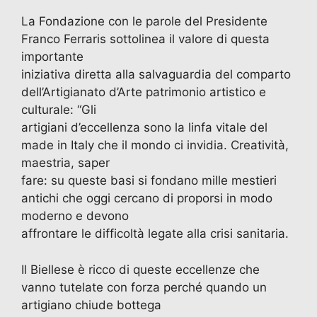
La Fondazione con le parole del Presidente
Franco Ferraris sottolinea il valore di questa
importante
iniziativa diretta alla salvaguardia del comparto
dell’Artigianato d’Arte patrimonio artistico e
culturale: “Gli
artigiani d’eccellenza sono la linfa vitale del
made in Italy che il mondo ci invidia. Creatività,
maestria, saper
fare: su queste basi si fondano mille mestieri
antichi che oggi cercano di proporsi in modo
moderno e devono
affrontare le difficoltà legate alla crisi sanitaria.
Il Biellese è ricco di queste eccellenze che
vanno tutelate con forza perché quando un
artigiano chiude bottega