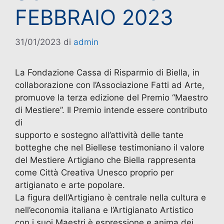
FEBBRAIO 2023
31/01/2023
di
admin
La Fondazione Cassa di Risparmio di Biella, in
collaborazione con l’Associazione Fatti ad Arte,
promuove la terza edizione del Premio “Maestro
di Mestiere”. Il Premio intende essere contributo
di
supporto e sostegno all’attività delle tante
botteghe che nel Biellese testimoniano il valore
del Mestiere Artigiano che Biella rappresenta
come Città Creativa Unesco proprio per
artigianato e arte popolare.
La figura dell’Artigiano è centrale nella cultura e
nell’economia italiana e l’Artigianato Artistico
con i suoi Maestri è espressione e anima dei