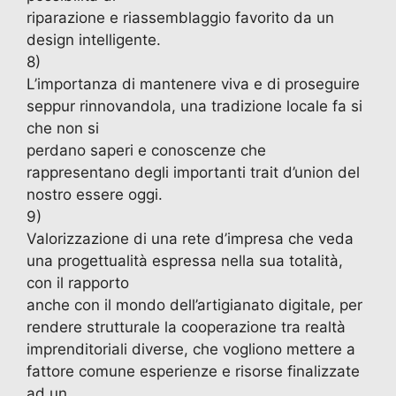
riparazione e riassemblaggio favorito da un
design intelligente.
8)
L’importanza di mantenere viva e di proseguire
seppur rinnovandola, una tradizione locale fa si
che non si
perdano saperi e conoscenze che
rappresentano degli importanti trait d’union del
nostro essere oggi.
9)
Valorizzazione di una rete d’impresa che veda
una progettualità espressa nella sua totalità,
con il rapporto
anche con il mondo dell’artigianato digitale, per
rendere strutturale la cooperazione tra realtà
imprenditoriali diverse, che vogliono mettere a
fattore comune esperienze e risorse finalizzate
ad un