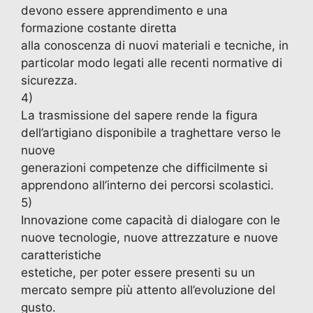
devono essere apprendimento e una
formazione costante diretta
alla conoscenza di nuovi materiali e tecniche, in
particolar modo legati alle recenti normative di
sicurezza.
4)
La trasmissione del sapere rende la figura
dell’artigiano disponibile a traghettare verso le
nuove
generazioni competenze che difficilmente si
apprendono all’interno dei percorsi scolastici.
5)
Innovazione come capacità di dialogare con le
nuove tecnologie, nuove attrezzature e nuove
caratteristiche
estetiche, per poter essere presenti su un
mercato sempre più attento all’evoluzione del
gusto.