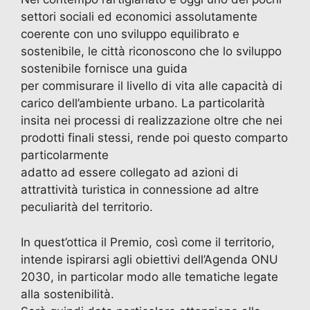
settori sociali ed economici assolutamente
coerente con uno sviluppo equilibrato e
sostenibile, le città riconoscono che lo sviluppo
sostenibile fornisce una guida
per commisurare il livello di vita alle capacità di
carico dell’ambiente urbano. La particolarità
insita nei processi di realizzazione oltre che nei
prodotti finali stessi, rende poi questo comparto
particolarmente
adatto ad essere collegato ad azioni di
attrattività turistica in connessione ad altre
peculiarità del territorio.
In quest’ottica il Premio, così come il territorio,
intende ispirarsi agli obiettivi dell’Agenda ONU
2030, in particolar modo alle tematiche legate
alla sostenibilità.