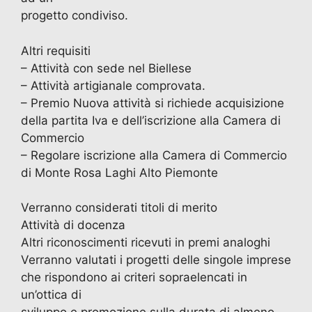
progetto condiviso.
Altri requisiti
– Attività con sede nel Biellese
– Attività artigianale comprovata.
– Premio Nuova attività si richiede acquisizione
della partita Iva e dell’iscrizione alla Camera di
Commercio
– Regolare iscrizione alla Camera di Commercio
di Monte Rosa Laghi Alto Piemonte
Verranno considerati titoli di merito
Attività di docenza
Altri riconoscimenti ricevuti in premi analoghi
Verranno valutati i progetti delle singole imprese
che rispondono ai criteri sopraelencati in
un’ottica di