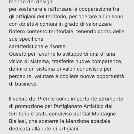
mondo del design,
per sostenere e rafforzare la cooperazione tra
gli artigiani del territorio, per operare all’unisono
con obiettivi comuni in grado di valorizzare
l’intero contesto territoriale, tenendo conto delle
sue specifiche
caratteristiche e risorse.
Questo per favorire lo sviluppo di una di una
vision di sistema, trasferire nuove competenze,
definire un sistema di valori condivisi e per
percepire, valutare e cogliere nuove opportunità
di business.
Il valore del Premio come importante strumento
di promozione per l’Artigianato Artistico del
territorio è stato condiviso dal Gal Montagne
Biellesi, che sosterrà la Menzione speciale
dedicata alla rete di artigiani.