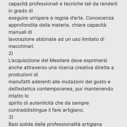
capacità professionali e tecniche tali da renderli
in grado di
eseguire un’opera a regola d’arte. Conoscenza
approfondita della materia, chiare capacità
manuali di
lavorazione abbinate ad un uso limitato di
macchinari.
2)
L’acquisizione del Mestiere deve esprimersi
anche attraverso una ricerca creativa diretta a
produzioni di
manufatti aderenti alle mutazioni del gusto e
dell’estetica contemporanea, pur mantenendo
intatto lo
spirito di autenticità che da sempre
contraddistingue il fare artigiano.
3)
Basi solide della professionalità artigiana