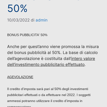
50%
10/03/2022
di
admin
BONUS PUBBLICITA' 50%
Anche per quest’anno viene promossa la misura
del bonus pubblicità al 50%. La base di calcolo
dell’agevolazione è costituita dall’
intero valore
dell’investimento pubblicitario effettuato
.
AGEVOLAZIONE
Il credito d’imposta sarà pari al 50% degli investimenti
pubblicitari effettuati o da effettuare nel 2022. I soggetti
ammessi potranno utilizzare il credito d’imposta in
compensazione.