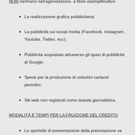
NON
rientrano nell’agevolazione, a titolo esemplificativo:
La realizzazione grafica pubblicitaria;
La pubblicità sui social media (Facebook, Instagram,
Youtube, Twitter, ecc);
Pubblicità acquistata attraverso gli spazi di pubblicità
di Google;
Spese per la produzione di volantini cartacei
periodici;
Siti web non registrati come testata giornalistica.
MODALITÀ E TEMPI PER LA FRUIZIONE DEL CREDITO
Lo sportello di presentazione della prenotazione va