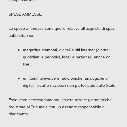
SPESE AMMESSE
Le spese ammesse sono quelle relative all’acquisto di spazi
pubblicitari su:
magazine stampati, digitali e siti internet (giornali
quotidiani e periodici, locali e nazionali, anche on
line);
emittenti televisive e radiofoniche, analogiche o
digitali, locali o
nazionali
non partecipate dallo Stato.
Esse devo necessariamente, essere testate giornalistiche
registrate al Tribunale con un direttore responsabile di
riferimento.