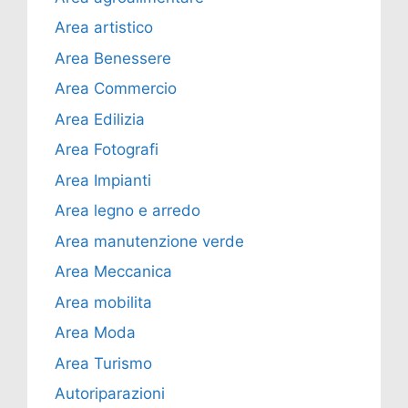
Area artistico
Area Benessere
Area Commercio
Area Edilizia
Area Fotografi
Area Impianti
Area legno e arredo
Area manutenzione verde
Area Meccanica
Area mobilita
Area Moda
Area Turismo
Autoriparazioni