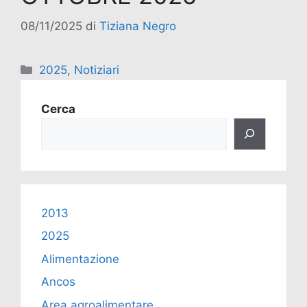
08/11/2025
di
Tiziana Negro
2025
,
Notiziari
Cerca
2013
2025
Alimentazione
Ancos
Area agroalimentare